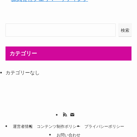
検索
カテゴリー
カテゴリーなし
運営者情報
コンテンツ制作ポリシー
プライバシーポリシー
お問い合わせ