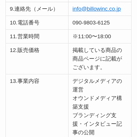
9.連絡先（メール）
info@billowinc.co.jp
10.電話番号
090-9803-6125
11.営業時間
※11:00〜18:00
12.販売価格
掲載している商品の
商品ページに記載が
ございます。
13.事業内容
デジタルメディアの
運営
オウンドメディア構
築支援
ブランディング支
援・インタビュー記
事の公開