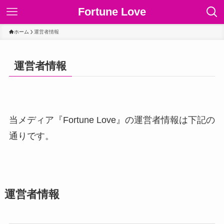
Fortune Love
ホーム
運営者情報
運営者情報
当メディア『Fortune Love』の運営者情報は下記の
通りです。
運営者情報