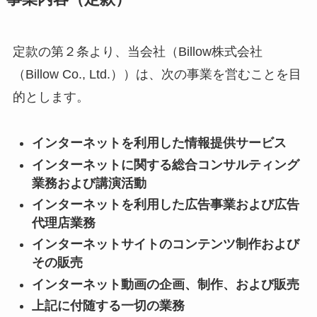
定款の第２条より、当会社（Billow株式会社
（Billow Co., Ltd.））は、次の事業を営むことを目
的とします。
インターネットを利用した情報提供サービス
インターネットに関する総合コンサルティング
業務および講演活動
インターネットを利用した広告事業および広告
代理店業務
インターネットサイトのコンテンツ制作および
その販売
インターネット動画の企画、制作、および販売
上記に付随する一切の業務