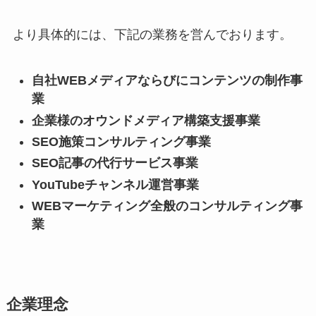
より具体的には、下記の業務を営んでおります。
自社WEBメディアならびにコンテンツの制作事
業
企業様のオウンドメディア構築支援事業
SEO施策コンサルティング事業
SEO記事の代行サービス事業
YouTubeチャンネル運営事業
WEBマーケティング全般のコンサルティング事
業
企業理念