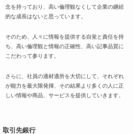
念を持っており、高い倫理観なくして企業の継続
的な成長はないと思っています。
そのため、人々に情報を提供する自覚と責任を持
ち、高い倫理観と情報の正確性、高い記事品質に
こだわって参ります。
さらに、社員の適材適所を大切にして、それぞれ
が能力を最大限発揮、その結果より多くの人に正
しい情報や商品、サービスを提供していきます。
取引先銀行