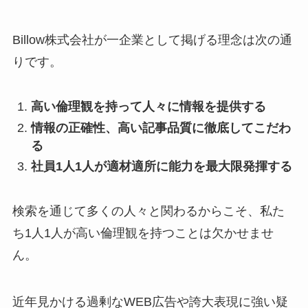
Billow株式会社が一企業として掲げる理念は次の通
りです。
高い倫理観を持って人々に情報を提供する
情報の正確性、高い記事品質に徹底してこだわ
る
社員1人1人が適材適所に能力を最大限発揮する
検索を通じて多くの人々と関わるからこそ、私た
ち1人1人が高い倫理観を持つことは欠かせませ
ん。
近年見かける過剰なWEB広告や誇大表現に強い疑