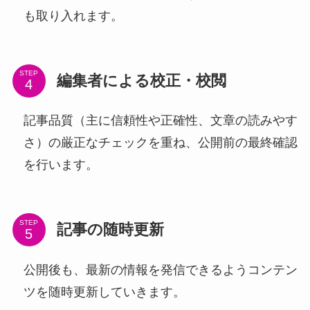
も取り入れます。
STEP
編集者による校正・校閲
記事品質（主に信頼性や正確性、文章の読みやす
さ）の厳正なチェックを重ね、公開前の最終確認
を行います。
STEP
記事の随時更新
公開後も、最新の情報を発信できるようコンテン
ツを随時更新していきます。