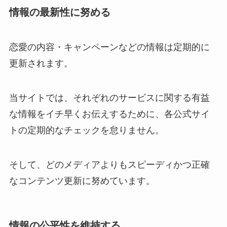
情報の最新性に努める
恋愛の内容・キャンペーンなどの情報は定期的に
更新されます。
当サイトでは、それぞれのサービスに関する有益
な情報をイチ早くお伝えするために、各公式サイ
トの定期的なチェックを怠りません。
そして、どのメディアよりもスピーディかつ正確
なコンテンツ更新に努めています。
情報の公平性を維持する