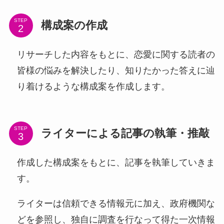
STEP
構成案の作成
リサーチした内容をもとに、恋愛に関する読者の
皆様の悩みを解決したり、知りたかった答えに辿
り着けるような構成案を作成します。
STEP
ライターによる記事の執筆・推敲
作成した構成案をもとに、記事を執筆していきま
す。
ライターは信頼できる情報元に加え、政府機関な
どを参照し、独自に調査を行なって得た一次情報