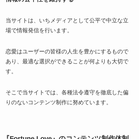
当サイトは、いちメディアとして公平で中立な立
場で情報発信を行います。
恋愛はユーザーの皆様の人生を豊かにするもので
あり、最適な選択ができることが何よりも大切で
す。
そこで当サイトでは、各種法令遵守を徹底した偏
りのないコンテンツ制作に努めています。
『Fortune Love』のコンテンツ制作体制