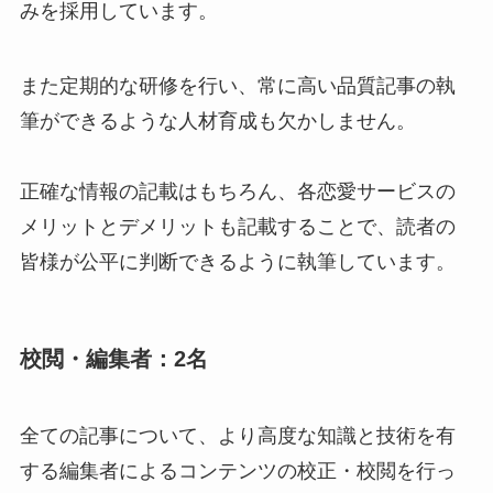
みを採用しています。
また定期的な研修を行い、常に高い品質記事の執
筆ができるような人材育成も欠かしません。
正確な情報の記載はもちろん、各恋愛サービスの
メリットとデメリットも記載することで、読者の
皆様が公平に判断できるように執筆しています。
校閲・編集者：2名
全ての記事について、より高度な知識と技術を有
する編集者によるコンテンツの校正・校閲を行っ