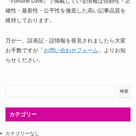
『Fortune Love』で掲載している情報は信頼性・正
確性・最新性・公平性を徹底した高い記事品質を
維持しております。
万が一、誤表記・誤情報を発見されましたら大変
お手数ですが「
お問い合わせフォーム
」よりお知
らせください。
検索
カテゴリー
カテゴリーなし