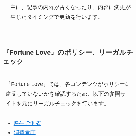
主に、記事の内容が古くなったり、内容に変更が
生じたタイミングで更新を行います。
『Fortune Love』のポリシー、リーガルチ
ェック
『Fortune Love』では、各コンテンツがポリシーに
違反していないかを確認するため、以下の参照サ
イトを元にリーガルチェックを行います。
厚生労働省
消費者庁