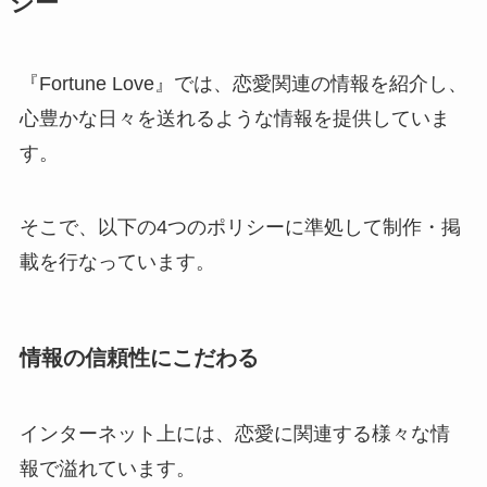
シー
『Fortune Love』では、恋愛関連の情報を紹介し、
心豊かな日々を送れるような情報を提供していま
す。
そこで、以下の4つのポリシーに準処して制作・掲
載を行なっています。
情報の信頼性にこだわる
インターネット上には、恋愛に関連する様々な情
報で溢れています。