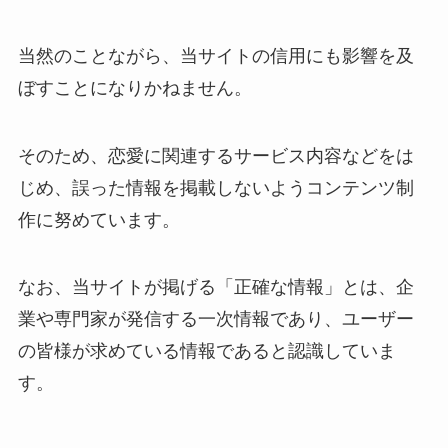
当然のことながら、当サイトの信用にも影響を及
ぼすことになりかねません。
そのため、恋愛に関連するサービス内容などをは
じめ、誤った情報を掲載しないようコンテンツ制
作に努めています。
なお、当サイトが掲げる「正確な情報」とは、企
業や専門家が発信する一次情報であり、ユーザー
の皆様が求めている情報であると認識していま
す。