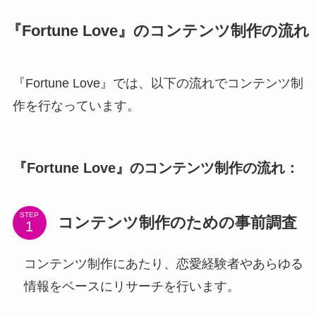
『Fortune Love』のコンテンツ制作の流れ
『Fortune Love』では、以下の流れでコンテンツ制
作を行なっています。
『Fortune Love』のコンテンツ制作の流れ
：
STEP
コンテンツ制作のための事前調査
コンテンツ制作にあたり、恋愛経験者やあらゆる
情報をベースにリサーチを行います。