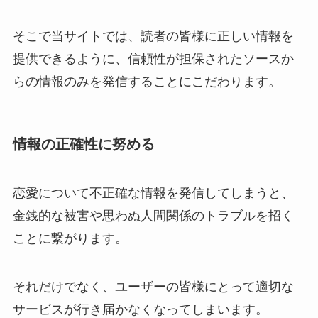
そこで当サイトでは、読者の皆様に正しい情報を
提供できるように、信頼性が担保されたソースか
らの情報のみを発信することにこだわります。
情報の正確性に努める
恋愛について不正確な情報を発信してしまうと、
金銭的な被害や思わぬ人間関係のトラブルを招く
ことに繋がります。
それだけでなく、ユーザーの皆様にとって適切な
サービスが行き届かなくなってしまいます。