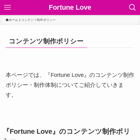
Fortune Love
ホーム
コンテンツ制作ポリシー
コンテンツ制作ポリシー
本ページでは、『Fortune Love』のコンテンツ制作
ポリシー・制作体制についてご紹介していきま
す。
『Fortune Love』のコンテンツ制作ポリ