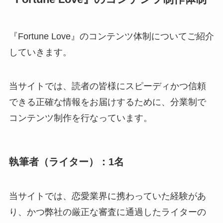
『Fortune Love』のコンテンツ体制についてご紹介
していきます。
当サイトでは、読者の皆様にスピーディかつ信頼
できる正確な情報をお届けするために、分業制で
コンテンツ制作を行なっています。
執筆者（ライター）：1名
当サイトでは、恋愛業界に携わっていた経験があ
り、かつ弊社の厳正な審査に通過したライターの