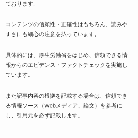
ております。
コンテンツの信頼性・正確性はもちろん、読みや
すさにも細心の注意を払っています。
具体的には、厚生労働省をはじめ、信頼できる情
報からのエビデンス・ファクトチェックを実施し
ています。
また記事内容の根拠を記載する場合は、信頼でき
る情報ソース（Webメディア、論文）を参考に
し、引用元を必ず記載します。